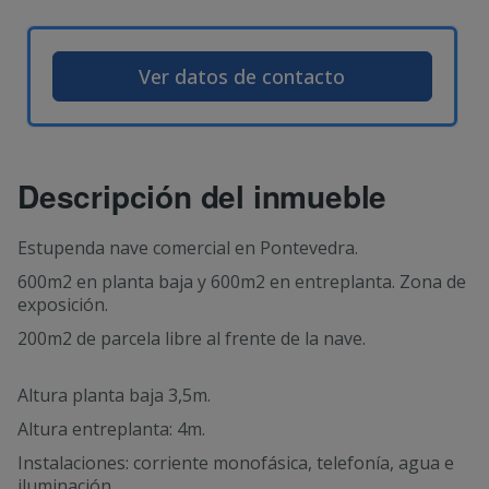
Ver datos de contacto
Descripción del inmueble
Estupenda nave comercial en Pontevedra.
600m2 en planta baja y 600m2 en entreplanta. Zona de
exposición.
200m2 de parcela libre al frente de la nave.
Altura planta baja 3,5m.
Altura entreplanta: 4m.
Instalaciones: corriente monofásica, telefonía, agua e
iluminación