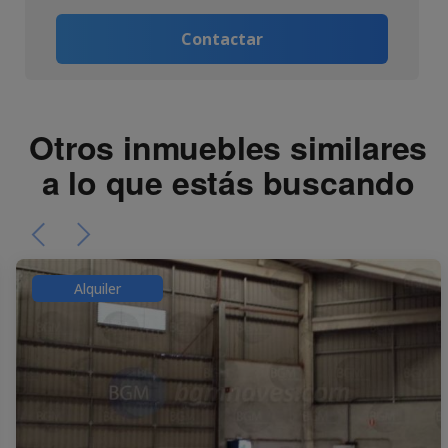
Contactar
Otros inmuebles similares
a lo que estás buscando
Alquiler