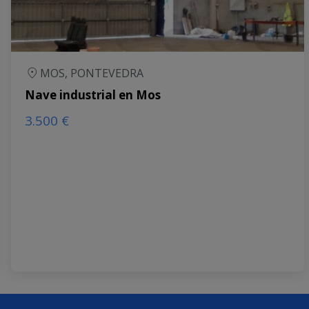
MOS, PONTEVEDRA
Nave industrial en Mos
3.500 €