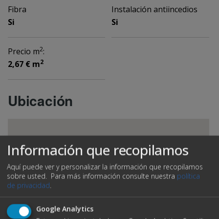
Fibra
Instalación antiincedios
Si
Si
2
Precio m
:
2
2,67 € m
Ubicación
Información que recopilamos
Aquí puede ver y personalizar la información que recopilamos
sobre usted.
Para más información consulte nuestra
política
de privacidad
.
Google Analytics