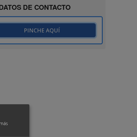
DATOS DE CONTACTO
PINCHE AQUÍ
 más