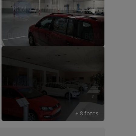
+ 8 fotos