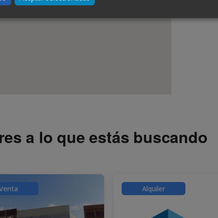
res a lo que estás buscando
Venta
Alquiler