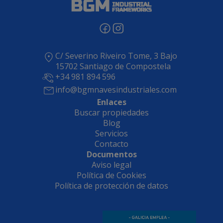
C/ Severino Riveiro Tome, 3 Bajo
15702 Santiago de Compostela
+34 981 894 596
info@bgmnavesindustriales.com
Enlaces
Buscar propiedades
Blog
Servicios
Contacto
Documentos
Aviso legal
Política de Cookies
Política de protección de datos