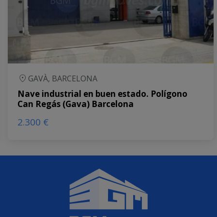
GAVÀ, BARCELONA
Nave industrial en buen estado. Polígono
Can Regás (Gava) Barcelona
2.300 €