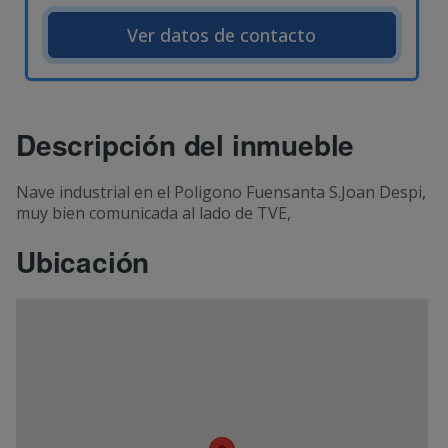
Ver datos de contacto
Descripción del inmueble
Nave industrial en el Poligono Fuensanta S.Joan Despi,
muy bien comunicada al lado de TVE,
Ubicación