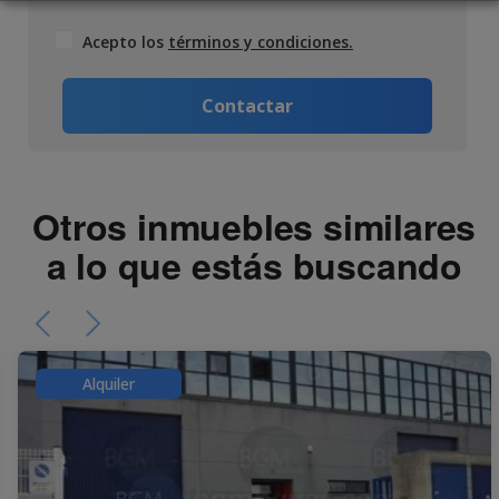
Acepto los
términos y condiciones.
Contactar
Otros inmuebles similares
a lo que estás buscando
Alquiler