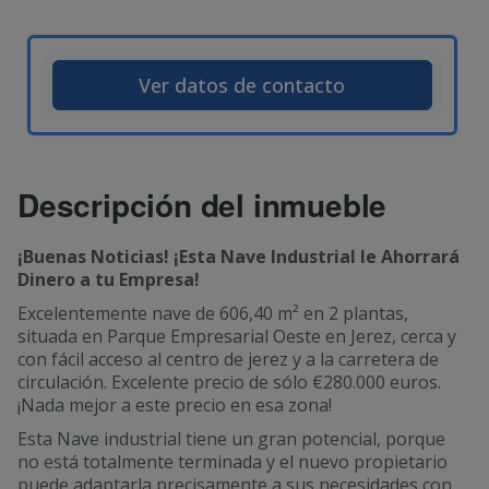
Ver datos de contacto
Descripción del inmueble
¡Buenas Noticias! ¡Esta Nave Industrial le Ahorrará
Dinero a tu Empresa!
Excelentemente nave de 606,40 m² en 2 plantas,
situada en Parque Empresarial Oeste en Jerez, cerca y
con fácil acceso al centro de jerez y a la carretera de
circulación. Excelente precio de sólo €280.000 euros.
¡Nada mejor a este precio en esa zona!
Esta Nave industrial tiene un gran potencial, porque
no está totalmente terminada y el nuevo propietario
puede adaptarla precisamente a sus necesidades con