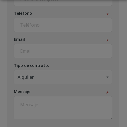
Teléfono
Email
Tipo de contrato:
Alquiler
Mensaje