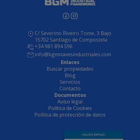
C/ Severino Riveiro Tome, 3 Bajo
15702 Santiago de Compostela
+34 981 894 596
info@bgmnavesindustriales.com
Enlaces
Buscar propiedades
Blog
Servicios
Contacto
Documentos
Aviso legal
Política de Cookies
Política de protección de datos