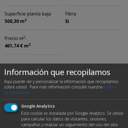
Superficie planta baja
Fibra
2
500,30 m
Si
2
Precio m
:
2
461,74 € m
Ubicación
Información que recopilamos
Aquí puede ver y personalizar la información que recopilamos
sobre usted.
Para más información consulte nuestra
política
de privacidad
.
Google Analytics
Esta cookie es instalada por Google Analytics. Se utiliza
para calcular los datos de visitantes, sesiones,
campañas y realizar un seguimiento del uso del sitio