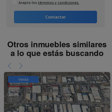
Acepto los
términos y condiciones.
Contactar
Otros inmuebles similares
a lo que estás buscando
Venta