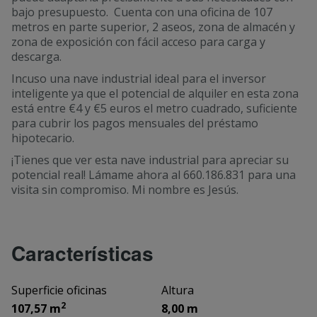
bajo presupuesto. Cuenta con una oficina de 107
metros en parte superior, 2 aseos, zona de almacén y
zona de exposición con fácil acceso para carga y
descarga.
Incuso una nave industrial ideal para el inversor
inteligente ya que el potencial de alquiler en esta zona
está entre €4 y €5 euros el metro cuadrado, suficiente
para cubrir los pagos mensuales del préstamo
hipotecario.
¡Tienes que ver esta nave industrial para apreciar su
potencial real! Lámame ahora al 660.186.831 para una
visita sin compromiso. Mi nombre es Jesús.
Características
Superficie oficinas
Altura
2
107,57 m
8,00 m