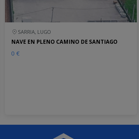
SARRIA, LUGO
NAVE EN PLENO CAMINO DE SANTIAGO
0 €