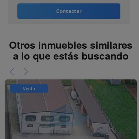
Contactar
Otros inmuebles similares
a lo que estás buscando
Venta