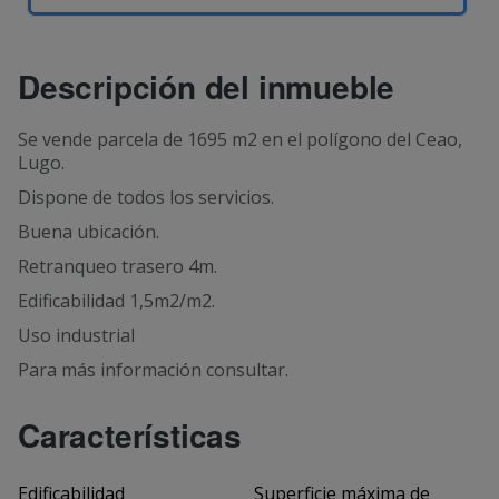
Descripción del inmueble
Se vende parcela de 1695 m2 en el polígono del Ceao,
Lugo.
Dispone de todos los servicios.
Buena ubicación.
Retranqueo trasero 4m.
Edificabilidad 1,5m2/m2.
Uso industrial
Para más información consultar.
Características
Edificabilidad
Superficie máxima de