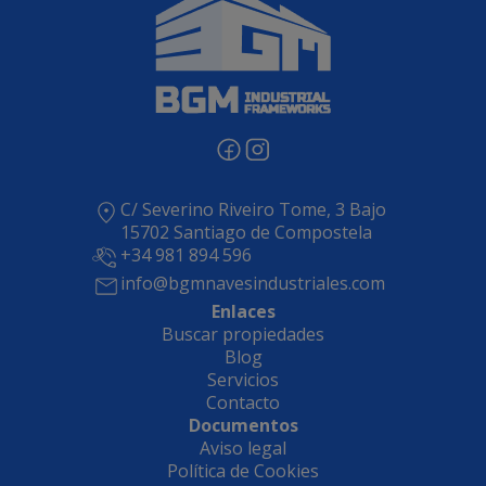
C/ Severino Riveiro Tome, 3 Bajo
15702 Santiago de Compostela
+34 981 894 596
info@bgmnavesindustriales.com
Enlaces
Buscar propiedades
Blog
Servicios
Contacto
Documentos
Aviso legal
Política de Cookies