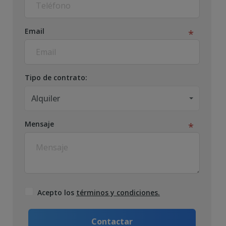
Email
Tipo de contrato:
Alquiler
Mensaje
Acepto los
términos y condiciones.
Contactar