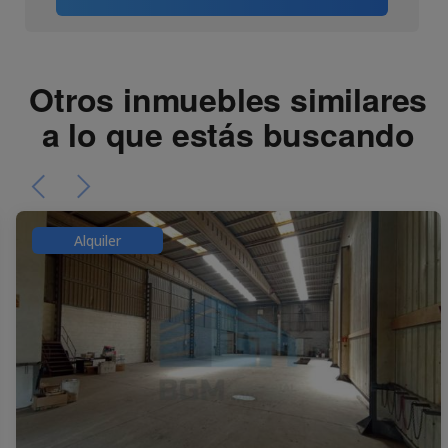
Otros inmuebles similares
a lo que estás buscando
Alquiler