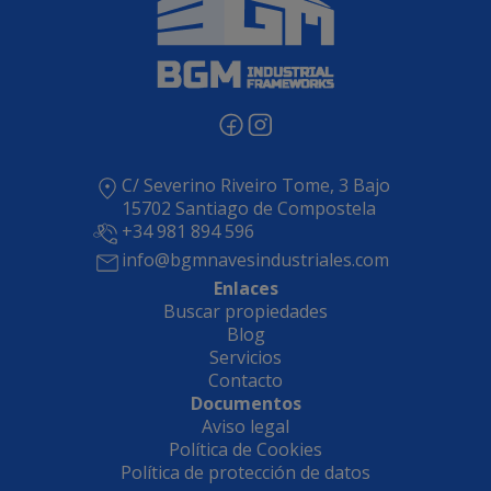
C/ Severino Riveiro Tome, 3 Bajo
15702 Santiago de Compostela
+34 981 894 596
info@bgmnavesindustriales.com
Enlaces
Buscar propiedades
Blog
Servicios
Contacto
Documentos
Aviso legal
Política de Cookies
Política de protección de datos