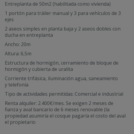
Entreplanta de 50m2 (habilitada como vivienda)
1 portón para tráiler manual y 3 para vehículos de 3
ejes
2 aseos simples en planta baja y 2 aseos dobles con
ducha en entreplanta
Ancho: 20m
Altura: 6,5m
Estructura de hormigón, cerramiento de bloque de
hormigón y cubierta de uralita
Corriente trifásica, iluminación agua, saneamiento
y telefonía
Tipo de actividades permitidas: Comercial e industrial
Renta alquiler: 2.400€/mes. Se exigen 2 meses de
fianza y aval bancario de 6 meses renovable (la
propiedad asumiría el cosque pagaría el costo del aval
el propietario