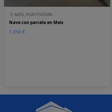
MEIS, PONTEVEDRA
Nave con parcela en Meis
1.350 €