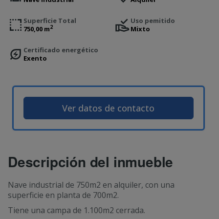
Superficie Total
Uso pemitido
2
750,00 m
Mixto
Certificado energético
Exento
Ver datos de contacto
Descripción del inmueble
Nave industrial de 750m2 en alquiler, con una
superficie en planta de 700m2.
Tiene una campa de 1.100m2 cerrada.