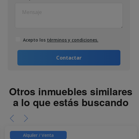
Acepto los
términos y condiciones.
Contactar
Otros inmuebles similares
a lo que estás buscando
Alquiler / Venta