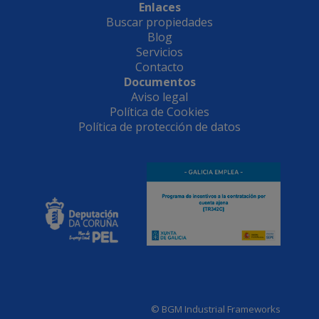
Enlaces
Buscar propiedades
Blog
Servicios
Contacto
Documentos
Aviso legal
Política de Cookies
Política de protección de datos
© BGM Industrial Frameworks