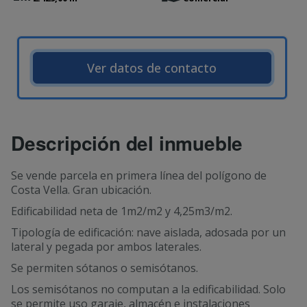
Ver datos de contacto
Descripción del inmueble
Se vende parcela en primera línea del polígono de
Costa Vella. Gran ubicación.
Edificabilidad neta de 1m2/m2 y 4,25m3/m2.
Tipología de edificación: nave aislada, adosada por un
lateral y pegada por ambos laterales.
Se permiten sótanos o semisótanos.
Los semisótanos no computan a la edificabilidad. Solo
se permite uso garaje, almacén e instalaciones