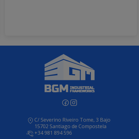
C/ Severino Riveiro Tome, 3 Bajo
15702 Santiago de Compostela
+34 981 894 596