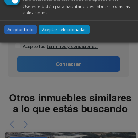
Mensaje
Use este botón para habilitar o deshabilitar todas las
aplicaciones.
Aceptar todo
Aceptar seleccionadas
Acepto los
términos y condiciones.
Contactar
Otros inmuebles similares
a lo que estás buscando