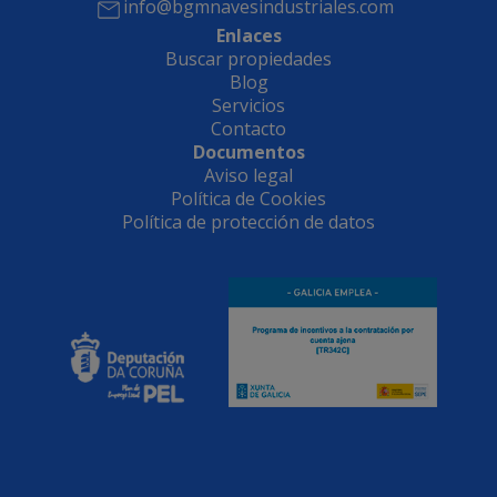
info@bgmnavesindustriales.com
Enlaces
Buscar propiedades
Blog
Servicios
Contacto
Documentos
Aviso legal
Política de Cookies
Política de protección de datos