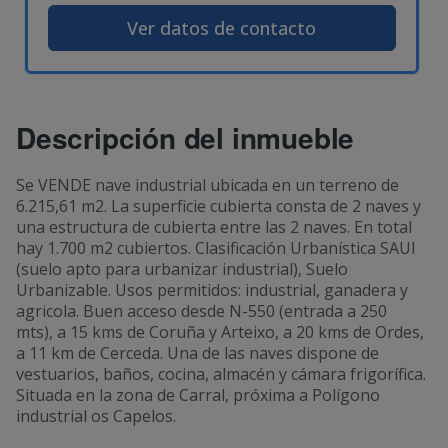
Ver datos de contacto
Descripción del inmueble
Se VENDE nave industrial ubicada en un terreno de
6.215,61 m2. La superficie cubierta consta de 2 naves y
una estructura de cubierta entre las 2 naves. En total
hay 1.700 m2 cubiertos. Clasificación Urbanística SAUI
(suelo apto para urbanizar industrial), Suelo
Urbanizable. Usos permitidos: industrial, ganadera y
agricola. Buen acceso desde N-550 (entrada a 250
mts), a 15 kms de Coruña y Arteixo, a 20 kms de Ordes,
a 11 km de Cerceda. Una de las naves dispone de
vestuarios, baños, cocina, almacén y cámara frigorífica.
Situada en la zona de Carral, próxima a Polígono
industrial os Capelos.