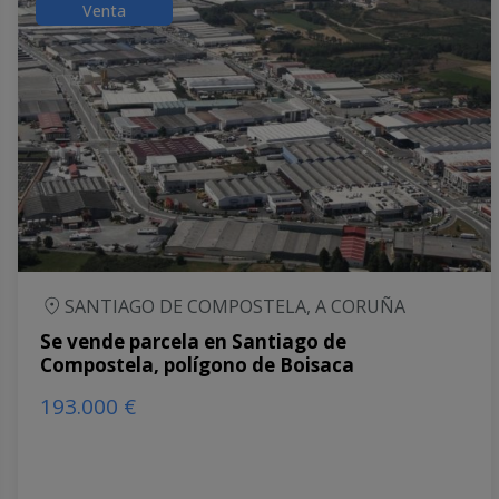
Venta
SANTIAGO DE COMPOSTELA, A CORUÑA
Se vende parcela en Santiago de
Compostela, polígono de Boisaca
193.000 €