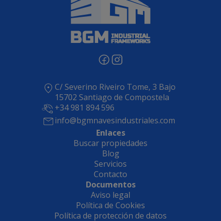
C/ Severino Riveiro Tome, 3 Bajo
15702 Santiago de Compostela
+34 981 894 596
info@bgmnavesindustriales.com
Enlaces
Buscar propiedades
Blog
Servicios
Contacto
Documentos
Aviso legal
Política de Cookies
Política de protección de datos