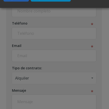
Nombre completo
Teléfono
Email
Tipo de contrato:
Alquiler
Mensaje