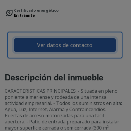
Certificado energético
En trámite
Ver datos de contacto
Descripción del inmueble
CARACTERISTICAS PRINCIPALES: - Situada en pleno
poniente almeriense y rodeada de una intensa
actividad empresarial. - Todos los suministros en alta:
Agua, Luz, Internet, Alarma y Contraincendios. -
Puertas de acceso motorizadas para una fácil
apertura. - Patio de entrada preparado para instalar
mayor superficie cerrada o semicerrada (300 m².