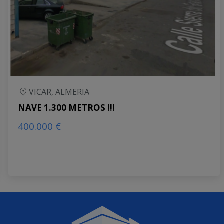
VICAR, ALMERIA
NAVE 1.300 METROS !!!
400.000 €