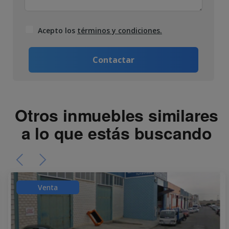
Acepto los
términos y condiciones.
Contactar
Otros inmuebles similares
a lo que estás buscando
Venta