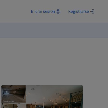
Iniciar sesión
Registrarse