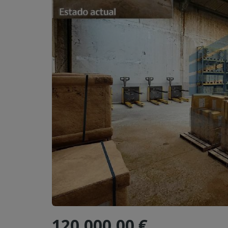
120.000,00 €