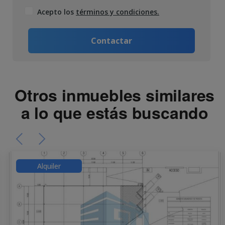
Acepto los
términos y condiciones.
Contactar
Otros inmuebles similares
a lo que estás buscando
Alquiler