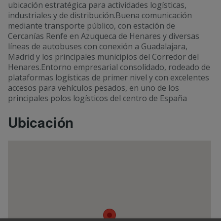
ubicación estratégica para actividades logísticas,
industriales y de distribución.Buena comunicación
mediante transporte público, con estación de
Cercanías Renfe en Azuqueca de Henares y diversas
líneas de autobuses con conexión a Guadalajara,
Madrid y los principales municipios del Corredor del
Henares.Entorno empresarial consolidado, rodeado de
plataformas logísticas de primer nivel y con excelentes
accesos para vehículos pesados, en uno de los
principales polos logísticos del centro de España
Ubicación