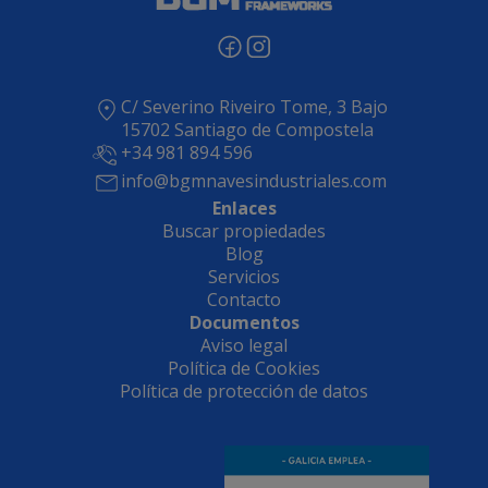
C/ Severino Riveiro Tome, 3 Bajo
15702 Santiago de Compostela
+34 981 894 596
info@bgmnavesindustriales.com
Enlaces
Buscar propiedades
Blog
Servicios
Contacto
Documentos
Aviso legal
Política de Cookies
Política de protección de datos