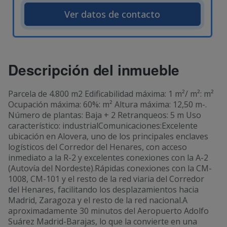
Ver datos de contacto
Descripción del inmueble
Parcela de 4.800 m2 Edificabilidad máxima: 1 m²/ m²: m²
Ocupación máxima: 60%: m² Altura máxima: 12,50 m-.
Número de plantas: Baja + 2 Retranqueos: 5 m Uso
característico: industrialComunicaciones:Excelente
ubicación en Alovera, uno de los principales enclaves
logísticos del Corredor del Henares, con acceso
inmediato a la R-2 y excelentes conexiones con la A-2
(Autovía del Nordeste).Rápidas conexiones con la CM-
1008, CM-101 y el resto de la red viaria del Corredor
del Henares, facilitando los desplazamientos hacia
Madrid, Zaragoza y el resto de la red nacional.A
aproximadamente 30 minutos del Aeropuerto Adolfo
Suárez Madrid-Barajas, lo que la convierte en una