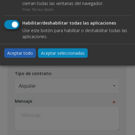
cierran todas las ventanas del navegador.
Fines
:
Técnica, Sesión
Teléfono
Habilitar/deshabilitar todas las aplicaciones
Use este botón para habilitar o deshabilitar todas las
aplicaciones.
Email
Aceptar todo
Aceptar seleccionadas
Tipo de contrato:
Alquiler
Mensaje