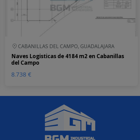
CABANILLAS DEL CAMPO, GUADALAJARA
Naves Logisticas de 4184 m2 en Cabanillas
del Campo
8.738 €