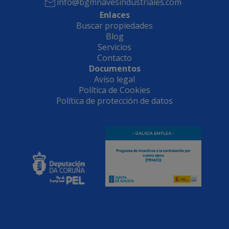
info@bgmnavesindustriales.com
Enlaces
Buscar propiedades
Blog
Servicios
Contacto
Documentos
Aviso legal
Política de Cookies
Política de protección de datos