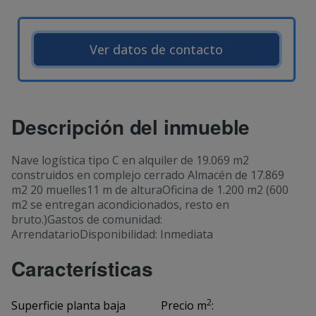
Ver datos de contacto
Descripción del inmueble
Nave logística tipo C en alquiler de 19.069 m2
construidos en complejo cerrado Almacén de 17.869
m2 20 muelles11 m de alturaOficina de 1.200 m2 (600
m2 se entregan acondicionados, resto en
bruto.)Gastos de comunidad:
ArrendatarioDisponibilidad: Inmediata
Características
2
Superficie planta baja
Precio m
: