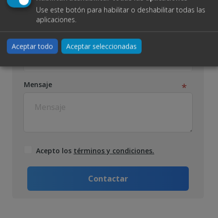
Use este botón para habilitar o deshabilitar todas las
aplicaciones.
Tipo de contrato:
Aceptar todo
Aceptar seleccionadas
Alquiler
Mensaje
Acepto los
términos y condiciones.
Contactar