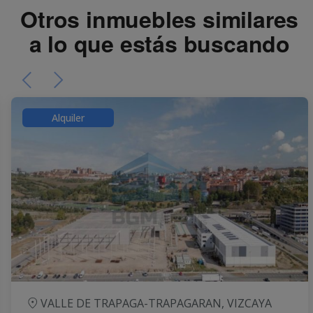
Otros inmuebles similares
a lo que estás buscando
Alquiler
VALLE DE TRAPAGA-TRAPAGARAN, VIZCAYA